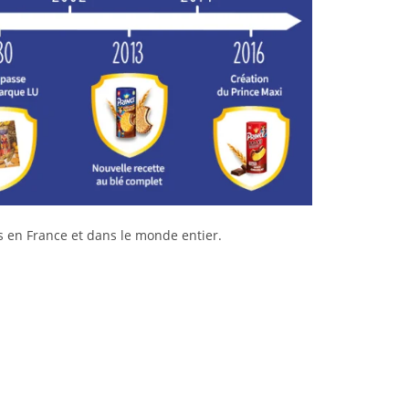
es en France et dans le monde entier.