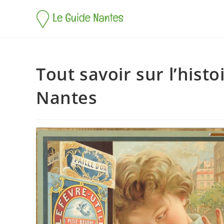
Tout savoir sur l’histo
Nantes