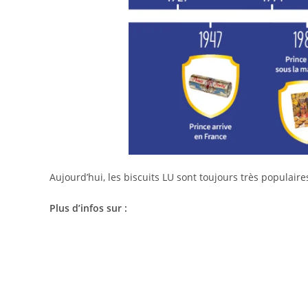
Aujourd’hui, les biscuits LU sont toujours très populair
Plus d’infos sur :