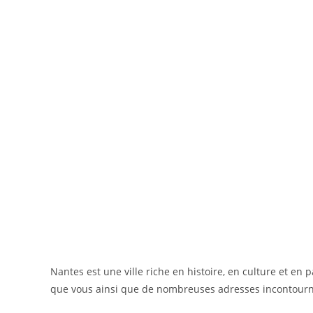
Nantes est une ville riche en histoire, en culture et en 
que vous ainsi que de nombreuses adresses incontourn