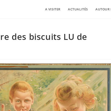
A VISITER
ACTUALITÉS
AUTOUR 
ire des biscuits LU de