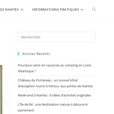
DE NANTES
INFORMATIONS PRATIQUES
Articles Récents
Pourquoi venir en vacances au camping en Loire-
Atlantique ?
Château du Portereau : un nouvel hôtel
d’exception ouvre à Vertou, aux portes de Nantes
Week-end à Nantes : 6 idées d’activités originales
L’Île de Ré : une destination nature à découvrir
autrement