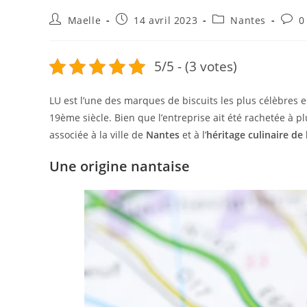
Maelle
14 avril 2023
Nantes
0
5/5 - (3 votes)
LU est l’une des marques de biscuits les plus célèbres 
19ème siècle. Bien que l’entreprise ait été rachetée à p
associée à la ville de
Nantes
et à l’
héritage culinaire de 
Une origine nantaise