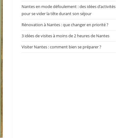
Nantes en mode défoulement : des idées d’activités
pour se vider la tête durant son séjour
Rénovation à Nantes : que changer en priorité ?
3 idées de visites à moins de 2 heures de Nantes
Visiter Nantes : comment bien se préparer ?