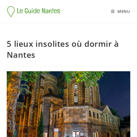
MENU
5 lieux insolites où dormir à
Nantes