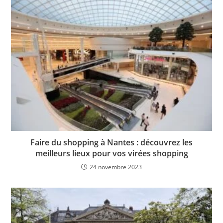
Faire du shopping à Nantes : découvrez les
meilleurs lieux pour vos virées shopping
24 novembre 2023