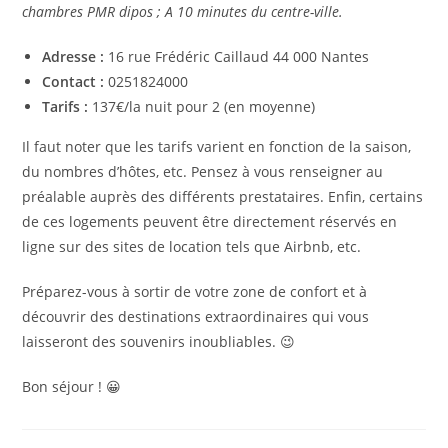
chambres PMR dipos ; A 10 minutes du centre-ville.
Adresse :
16 rue Frédéric Caillaud 44 000 Nantes
Contact :
0251824000
Tarifs :
137€/la nuit pour 2 (en moyenne)
Il faut noter que les tarifs varient en fonction de la saison,
du nombres d’hôtes, etc. Pensez à vous renseigner au
préalable auprès des différents prestataires. Enfin, certains
de ces logements peuvent être directement réservés en
ligne sur des sites de location tels que Airbnb, etc.
Préparez-vous à sortir de votre zone de confort et à
découvrir des destinations extraordinaires qui vous
laisseront des souvenirs inoubliables. 😉
Bon séjour ! 😀