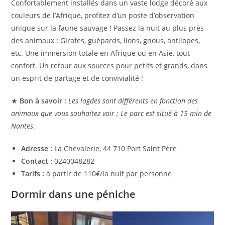
Confortablement installés dans un vaste lodge décoré aux
couleurs de l’Afrique, profitez d’un poste d’observation
unique sur la faune sauvage ! Passez la nuit au plus près
des animaux : Girafes, guépards, lions, gnous, antilopes,
etc. Une immersion totale en Afrique ou en Asie, tout
confort. Un retour aux sources pour petits et grands, dans
un esprit de partage et de convivialité !
★
Bon à savoir :
Les logdes sont différents en fonction des
animaux que vous souhaitez voir ; Le parc est situé à 15 min de
Nantes
.
Adresse :
La Chevalerie, 44 710 Port Saint Père
Contact :
0240048282
Tarifs :
à partir de 110€/la nuit par personne
Dormir dans une péniche