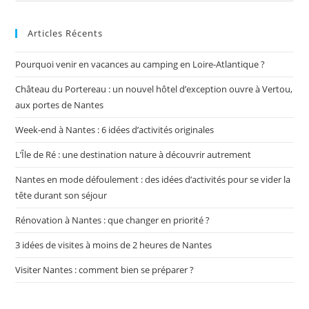
Articles Récents
Pourquoi venir en vacances au camping en Loire-Atlantique ?
Château du Portereau : un nouvel hôtel d’exception ouvre à Vertou,
aux portes de Nantes
Week-end à Nantes : 6 idées d’activités originales
L’Île de Ré : une destination nature à découvrir autrement
Nantes en mode défoulement : des idées d’activités pour se vider la
tête durant son séjour
Rénovation à Nantes : que changer en priorité ?
3 idées de visites à moins de 2 heures de Nantes
Visiter Nantes : comment bien se préparer ?