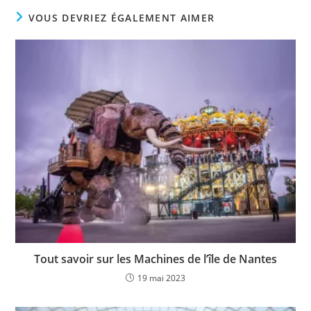
VOUS DEVRIEZ ÉGALEMENT AIMER
Tout savoir sur les Machines de l’île de Nantes
19 mai 2023