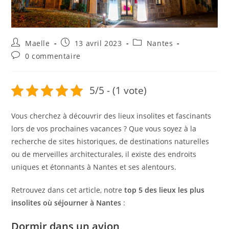
Maelle
13 avril 2023
Nantes
0 commentaire
5/5 - (1 vote)
Vous cherchez à découvrir des lieux insolites et fascinants
lors de vos prochaines vacances ? Que vous soyez à la
recherche de sites historiques, de destinations naturelles
ou de merveilles architecturales, il existe des endroits
uniques et étonnants à Nantes et ses alentours.
Retrouvez dans cet article, notre
top 5 des lieux les plus
insolites où séjourner à Nantes
:
Dormir dans un avion