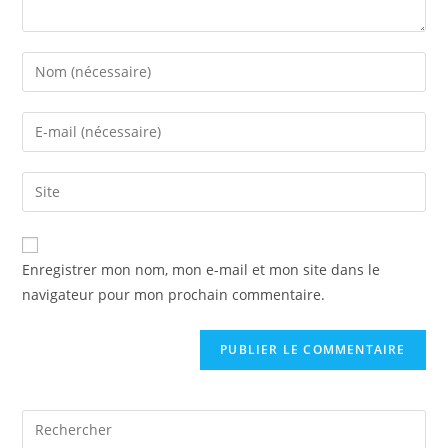
Enregistrer mon nom, mon e-mail et mon site dans le
navigateur pour mon prochain commentaire.