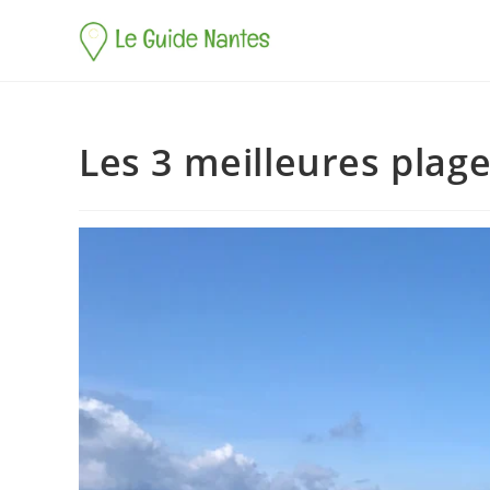
Les 3 meilleures plag