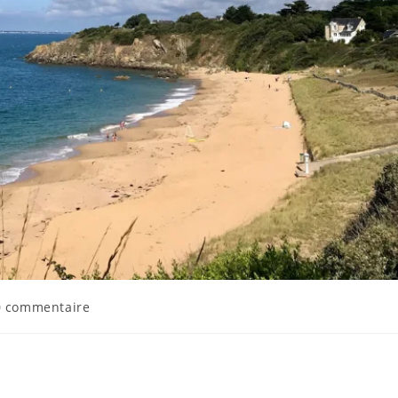
0 commentaire