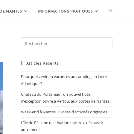
DE NANTES
INFORMATIONS PRATIQUES
Articles Récents
Pourquoi venir en vacances au camping en Loire-
Atlantique ?
Château du Portereau : un nouvel hôtel
d’exception ouvre à Vertou, aux portes de Nantes
Week-end à Nantes : 6 idées d’activités originales
L’Île de Ré : une destination nature à découvrir
autrement