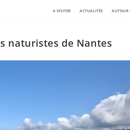
A VISITER
ACTUALITÉS
AUTOUR 
es naturistes de Nantes