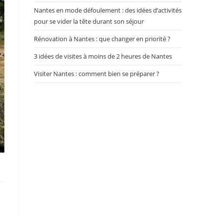
Nantes en mode défoulement : des idées d’activités
pour se vider la tête durant son séjour
Rénovation à Nantes : que changer en priorité ?
3 idées de visites à moins de 2 heures de Nantes
Visiter Nantes : comment bien se préparer ?