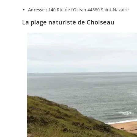
Adresse :
140 Rte de l’Océan 44380 Saint-Nazaire
La plage naturiste de
Choiseau