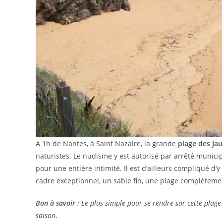
A 1h de Nantes, à Saint Nazaire, la grande
plage des Ja
naturistes. Le nudisme y est autorisé par arrêté munici
pour une entière intimité. Il est d’ailleurs compliqué d’
cadre exceptionnel, un sable fin, une plage complètemen
Bon à savoir :
Le plus simple pour se rendre sur cette plage
saison
.