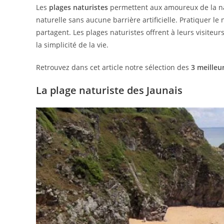
Les
plages naturistes
permettent aux amoureux de la nat
naturelle sans aucune barrière artificielle. Pratiquer 
partagent. Les plages naturistes offrent à leurs visite
la simplicité de la vie.
Retrouvez dans cet article notre sélection des
3 meilleu
La plage naturiste des Jaunais