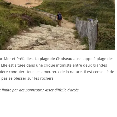
ur-Mer et Préfailles. La
plage de Choiseau
aussi appelé plage des
. Elle est située dans une crique intimiste entre deux grandes
rnière conquiert tous les amoureux de la nature. Il est conseillé de
 pas se blesser sur les rochers.
 limite par des panneaux ; Assez difficile d’accès.