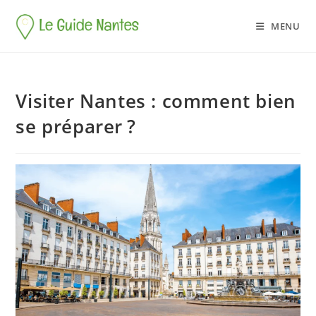
MENU
Visiter Nantes : comment bien
se préparer ?