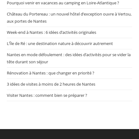
Pourquoi venir en vacances au camping en Loire-Atlantique ?
Château du Portereau : un nouvel hôtel d’exception ouvre à Vertou,
aux portes de Nantes
Week-end à Nantes : 6 idées d’activités originales
L’Île de Ré : une destination nature à découvrir autrement
Nantes en mode défoulement : des idées d’activités pour se vider la
tête durant son séjour
Rénovation à Nantes : que changer en priorité ?
3 idées de visites à moins de 2 heures de Nantes
Visiter Nantes : comment bien se préparer ?