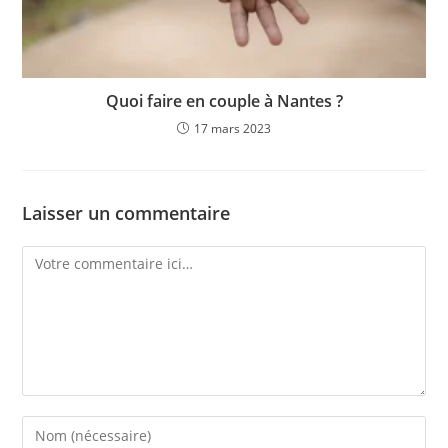
Quoi faire en couple à Nantes ?
17 mars 2023
Laisser un commentaire