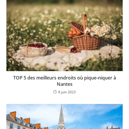
TOP 5 des meilleurs endroits où pique-niquer à
Nantes
8 juin 2023