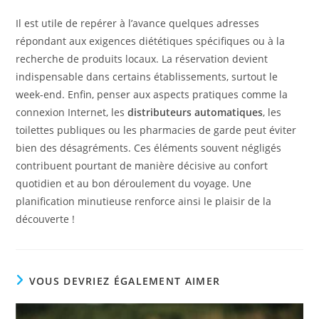
Il est utile de repérer à l’avance quelques adresses
répondant aux exigences diététiques spécifiques ou à la
recherche de produits locaux. La réservation devient
indispensable dans certains établissements, surtout le
week-end. Enfin, penser aux aspects pratiques comme la
connexion Internet, les
distributeurs automatiques
, les
toilettes publiques ou les pharmacies de garde peut éviter
bien des désagréments. Ces éléments souvent négligés
contribuent pourtant de manière décisive au confort
quotidien et au bon déroulement du voyage. Une
planification minutieuse renforce ainsi le plaisir de la
découverte !
VOUS DEVRIEZ ÉGALEMENT AIMER