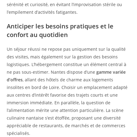
sérénité et curiosité, en évitant l’improvisation stérile ou
l’empilement d’activités fatigantes.
Anticiper les besoins pratiques et le
confort au quotidien
Un séjour réussi ne repose pas uniquement sur la qualité
des visites, mais également sur la gestion des besoins
logistiques. L’hébergement constitue un élément central à
ne pas sous-estimer. Nantes dispose d’une
gamme variée
d’offres
, allant des hôtels de charme aux logements
insolites en bord de Loire. Choisir un emplacement adapté
aux centres d’intérêt favorise des trajets courts et une
immersion immédiate. En parallèle, la question de
l’alimentation mérite une attention particulière. La scène
culinaire nantaise s’est étoffée, proposant une diversité
appréciable de restaurants, de marchés et de commerces
spécialisés.