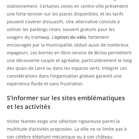
stationnement. Certaines zones en centre-ville présentent
une forte tension sur les places disponibles, et les tarifs
peuvent s’avérer dissuasifs. Une alternative consiste à
utiliser les parkings relais, souvent gratuits pour les
usagers du tramway. L’
option du vélo
, fortement
encouragée par la municipalité, séduit aussi de nombreux
voyageurs. Les bornes en libre-service de Bicloo permettent
une découverte souple et agréable, particulièrement le long
des quais de Loire ou dans les espaces verts. Intégrer ces
considérations dans l’organisation globale garantit une
expérience fluide et sans frustration.
S’informer sur les sites emblématiques
et les activités
Visiter Nantes exige une sélection rigoureuse parmi la
multitude d’activités proposées. La ville ne se limite pas à
son célèbre éléphant mécanique ou à son château.