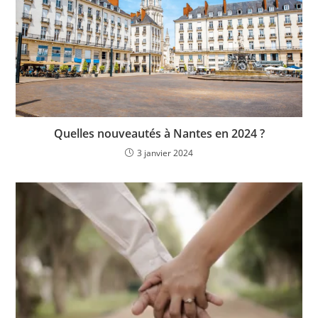
Quelles nouveautés à Nantes en 2024 ?
3 janvier 2024