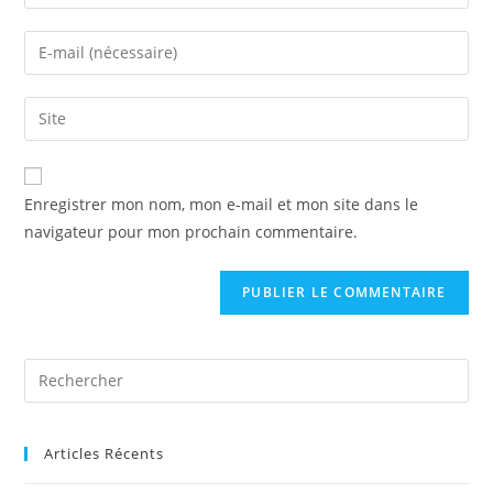
Enregistrer mon nom, mon e-mail et mon site dans le
navigateur pour mon prochain commentaire.
Articles Récents