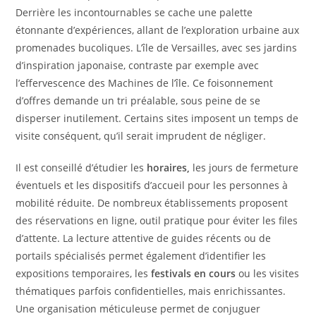
Derrière les incontournables se cache une palette
étonnante d’expériences, allant de l’exploration urbaine aux
promenades bucoliques. L’île de Versailles, avec ses jardins
d’inspiration japonaise, contraste par exemple avec
l’effervescence des Machines de l’île. Ce foisonnement
d’offres demande un tri préalable, sous peine de se
disperser inutilement. Certains sites imposent un temps de
visite conséquent, qu’il serait imprudent de négliger.
Il est conseillé d’étudier les
horaires,
les jours de fermeture
éventuels et les dispositifs d’accueil pour les personnes à
mobilité réduite. De nombreux établissements proposent
des réservations en ligne, outil pratique pour éviter les files
d’attente. La lecture attentive de guides récents ou de
portails spécialisés permet également d’identifier les
expositions temporaires, les
festivals en cours
ou les visites
thématiques parfois confidentielles, mais enrichissantes.
Une organisation méticuleuse permet de conjuguer