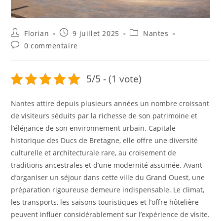
Florian
9 juillet 2025
Nantes
0 commentaire
5/5 - (1 vote)
Nantes attire depuis plusieurs années un nombre croissant
de visiteurs séduits par la richesse de son patrimoine et
l’élégance de son environnement urbain. Capitale
historique des Ducs de Bretagne, elle offre une diversité
culturelle et architecturale rare, au croisement de
traditions ancestrales et d’une modernité assumée. Avant
d’organiser un séjour dans cette ville du Grand Ouest, une
préparation rigoureuse demeure indispensable. Le climat,
les transports, les saisons touristiques et l’offre hôtelière
peuvent influer considérablement sur l’expérience de visite.