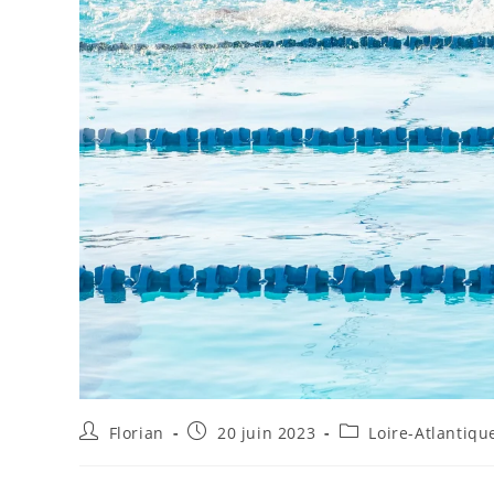
Florian
20 juin 2023
Loire-Atlantiqu