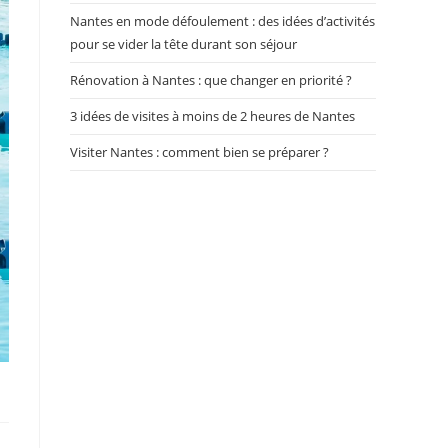
Nantes en mode défoulement : des idées d’activités
pour se vider la tête durant son séjour
Rénovation à Nantes : que changer en priorité ?
3 idées de visites à moins de 2 heures de Nantes
Visiter Nantes : comment bien se préparer ?