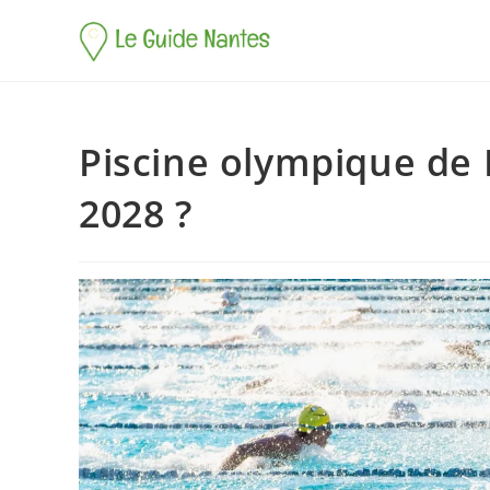
Piscine olympique de 
2028 ?