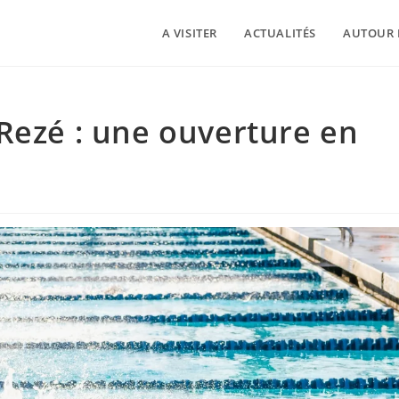
A VISITER
ACTUALITÉS
AUTOUR 
Rezé : une ouverture en