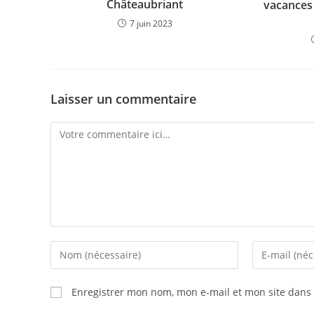
Châteaubriant
vacances 
7 juin 2023
Laisser un commentaire
Enregistrer mon nom, mon e-mail et mon site dans