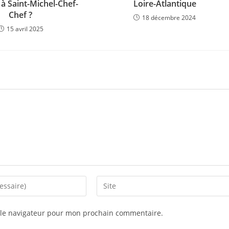
à Saint-Michel-Chef-
Loire-Atlantique
Chef ?
18 décembre 2024
15 avril 2025
 le navigateur pour mon prochain commentaire.