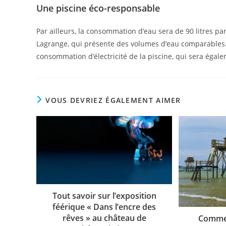
Une piscine éco-responsable
Par ailleurs, la consommation d’eau sera de 90 litres pa
Lagrange, qui présente des volumes d’eau comparables
consommation d’électricité de la piscine, qui sera égal
VOUS DEVRIEZ ÉGALEMENT AIMER
Tout savoir sur l’exposition
féérique « Dans l’encre des
rêves » au château de
Commen