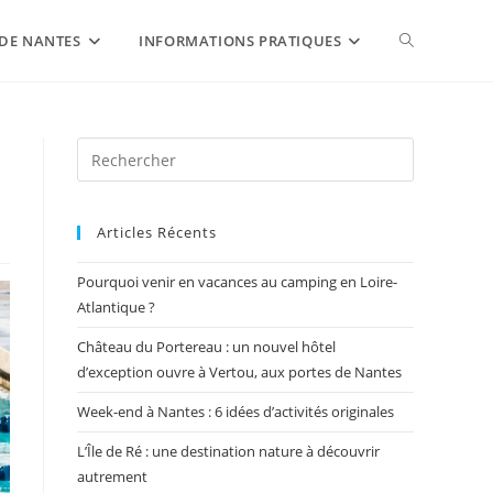
DE NANTES
INFORMATIONS PRATIQUES
Articles Récents
Pourquoi venir en vacances au camping en Loire-
Atlantique ?
Château du Portereau : un nouvel hôtel
d’exception ouvre à Vertou, aux portes de Nantes
Week-end à Nantes : 6 idées d’activités originales
L’Île de Ré : une destination nature à découvrir
autrement