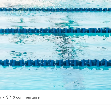
e
0 commentaire