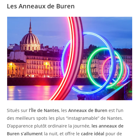
Les Anneaux de Buren
Situés sur
l’Île de Nantes
, les
Anneaux de Buren
est l’un
des meilleurs spots les plus “instagramable” de Nantes.
D’apparence plutôt ordinaire la journée,
les anneaux de
Buren s’allument
la nuit, et offre le
cadre idéal
pour de