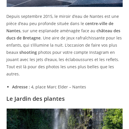
Depuis septembre 2015, le miroir d’eau de Nantes est une
pièce d’eau peu profonde située dans le
centre-ville de
Nantes
, sur une esplanade aménagée face au
château des
ducs de Bretagne
. Une aire de jeux rafraîchissante pour les
enfants, qui s’illumine la nuit. L’occasion de faire vos plus
beaux
shooting
photos pour votre compte Instagram en
jouant avec les jets d’eaux, les éclaboussures et les reflets.
Tout est là pour des photos les unes plus belles que les
autres.
Adresse :
4, place Marc Elder – Nantes
Le Jardin des plantes