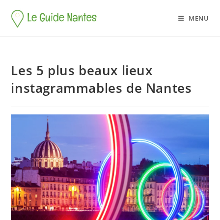
MENU
Les 5 plus beaux lieux
instagrammables de Nantes