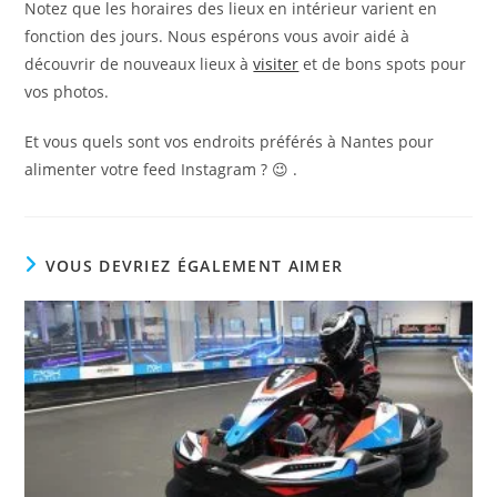
Notez que les horaires des lieux en intérieur varient en
fonction des jours. Nous espérons vous avoir aidé à
découvrir de nouveaux lieux à
visiter
et de bons spots pour
vos photos.
Et vous quels sont vos endroits préférés à Nantes pour
alimenter votre feed Instagram ? 😉 .
VOUS DEVRIEZ ÉGALEMENT AIMER