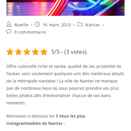
Maelle
16 mars 2023
Nantes
0 commentaire
5/5 - (3 votes)
Offre culturelle riche et variée, qualité de vie, proximité de
l’océan, voici seulement quelques-uns des nombreux atouts
de la métropole nantaise ! La ville de Nantes ne manque
pas de nombreux lieux où vous pourrez prendre vos plus
belles photos afin d’immortaliser chacun de vos bons
moments.
Retrouvez ci-dessous les
5 lieux les plus
instagrammables de Nantes
: