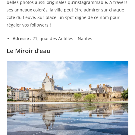
belles photos aussi originales qu’instagrammable. A travers
ses anneaux colorés, la ville peut être admirer sur chaque
côté du fleuve. Sur place, un spot digne de ce nom pour
régaler vos followers !
Adresse :
21, quai des Antilles – Nantes
Le Miroir d’eau