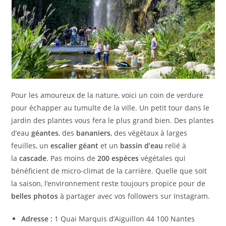
Pour les amoureux de la nature, voici un coin de verdure
pour échapper au tumulte de la ville. Un petit tour dans le
jardin des plantes vous fera le plus grand bien. Des plantes
d’eau
géantes
, des
bananiers
, des végétaux à larges
feuilles, un
escalier géant
et un
bassin d’eau
relié à
la
cascade
. Pas moins de
200 espèces
végétales qui
bénéficient de micro-climat de la carrière. Quelle que soit
la saison, l’environnement reste toujours propice pour de
belles photos
à partager avec vos followers sur Instagram.
Adresse :
1 Quai Marquis d’Aiguillon 44 100 Nantes